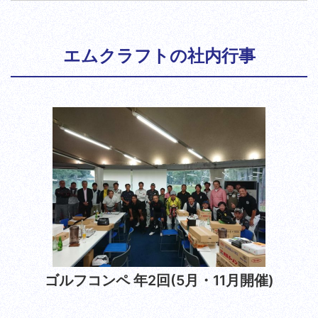
エムクラフトの社内行事
ゴルフコンペ 年2回(5月・11月開催)