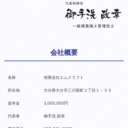
会社概要
名称
有限会社エムクラフト
所在地
大分県大分市三川新町２丁目１－５５
資本金
3,000,000円
代表者
御手洗 政幸