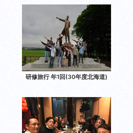
研修旅行 年1回(30年度北海道)