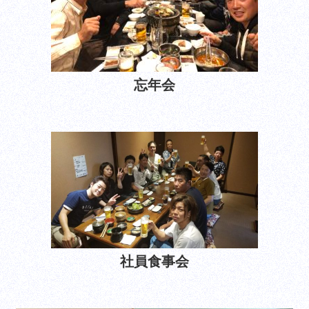
忘年会
社員食事会