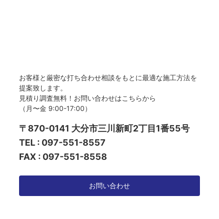
お客様と厳密な打ち合わせ相談をもとに最適な施工方法を
提案致します。
見積り調査無料！お問い合わせはこちらから
（月〜金 9:00-17:00）
〒870-0141 大分市三川新町2丁目1番55号
TEL : 097-551-8557
FAX : 097-551-8558
お問い合わせ