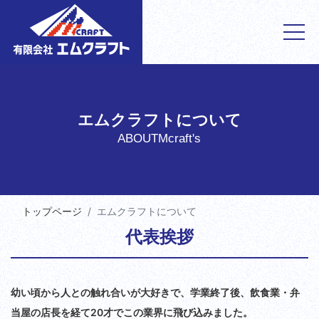
エムクラフトについて
ABOUTMcraft's
トップページ
エムクラフトについて
代表挨拶
幼い頃から人との触れ合いが大好きで、学業終了後、飲食業・弁
当屋の店長を経て20才でこの業界に飛び込みました。