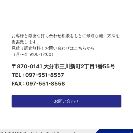
お客様と厳密な打ち合わせ相談をもとに最適な施工方法を
提案致します。
見積り調査無料！お問い合わせはこちらから
（月〜金 9:00-17:00）
〒870-0141 大分市三川新町2丁目1番55号
TEL : 097-551-8557
FAX : 097-551-8558
お問い合わせ