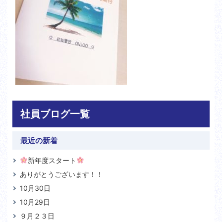
社員ブログ一覧
最近の新着
新年度スタート
ありがとうございます！！
10月30日
10月29日
９月２３日