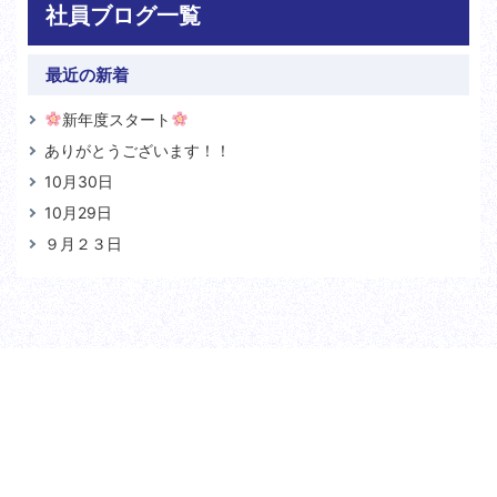
社員ブログ一覧
最近の新着
新年度スタート
ありがとうございます！！
10月30日
10月29日
９月２３日