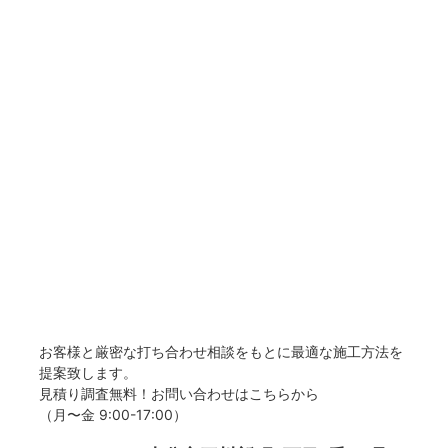
お客様と厳密な打ち合わせ相談をもとに最適な施工方法を
提案致します。
見積り調査無料！お問い合わせはこちらから
（月〜金 9:00-17:00）