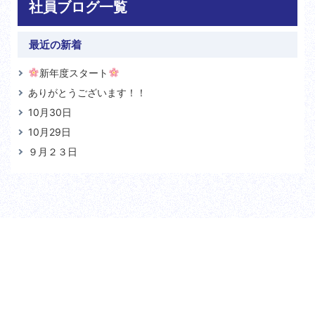
社員ブログ一覧
最近の新着
新年度スタート
ありがとうございます！！
10月30日
10月29日
９月２３日