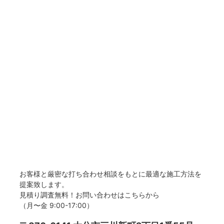
お客様と厳密な打ち合わせ相談をもとに最適な施工方法を
提案致します。
見積り調査無料！お問い合わせはこちらから
（月〜金 9:00-17:00）