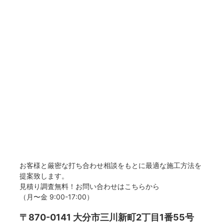
お客様と厳密な打ち合わせ相談をもとに最適な施工方法を
提案致します。
見積り調査無料！お問い合わせはこちらから
（月〜金 9:00-17:00）
〒870-0141 大分市三川新町2丁目1番55号