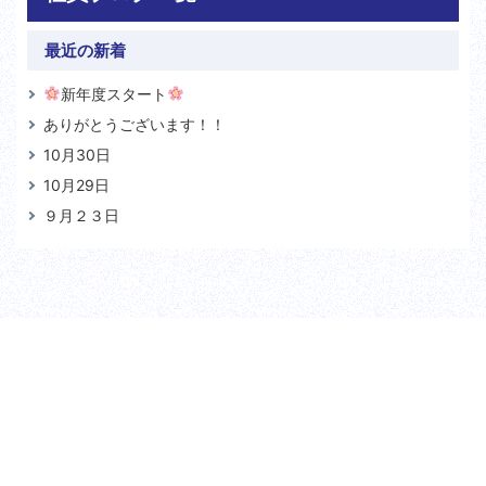
最近の新着
新年度スタート
ありがとうございます！！
10月30日
10月29日
９月２３日