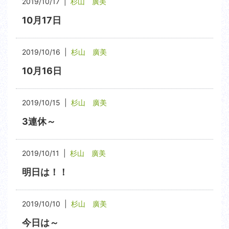
2019/10/17 |
杉山 廣美
10月17日
2019/10/16 |
杉山 廣美
10月16日
2019/10/15 |
杉山 廣美
3連休～
2019/10/11 |
杉山 廣美
明日は！！
2019/10/10 |
杉山 廣美
今日は～