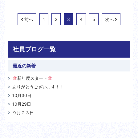
前へ
1
2
3
4
5
次へ
社員ブログ一覧
最近の新着
新年度スタート
ありがとうございます！！
10月30日
10月29日
９月２３日