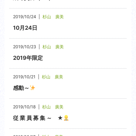
2019/10/24 |
杉山 廣美
10月24日
2019/10/23 |
杉山 廣美
2019年限定
2019/10/21 |
杉山 廣美
感動～
2019/10/18 |
杉山 廣美
従 業 員 募 集 ～ ★