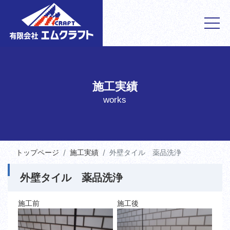
施工実績
works
トップページ
施工実績
外壁タイル 薬品洗浄
外壁タイル 薬品洗浄
施工前
施工後